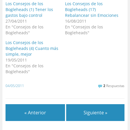
Los Consejos de los
Los Consejos de los
Bogleheads (1) Tener los
Bogleheads (17)
gastos bajo control
Rebalancear sin Emociones
27/04/2011
16/08/2011
En "Consejos de los
En "Consejos de los
Bogleheads"
Bogleheads"
Los Consejos de los
Bogleheads (4) Cuanto más
simple, mejor
19/05/2011
En "Consejos de los
Bogleheads"
04/05/2011
2
Respuestas
« Anterior
Siguiente »