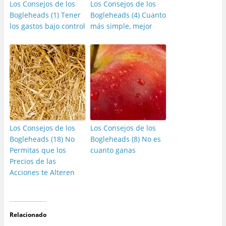
Los Consejos de los
Los Consejos de los
Bogleheads (1) Tener
Bogleheads (4) Cuanto
los gastos bajo control
más simple, mejor
Los Consejos de los
Los Consejos de los
Bogleheads (18) No
Bogleheads (8) No es
Permitas que los
cuanto ganas
Precios de las
Acciones te Alteren
Relacionado