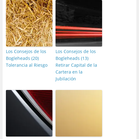
Los Consejos de los
Los Consejos de los
Bogleheads (20)
Bogleheads (13)
Tolerancia al Riesgo
Retirar Capital de la
Cartera en la
Jubilación