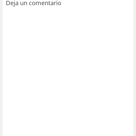
Deja un comentario