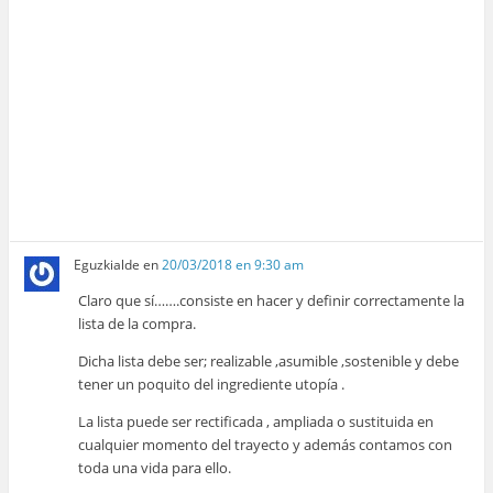
Eguzkialde
en
20/03/2018 en 9:30 am
Claro que sí…….consiste en hacer y definir correctamente la
lista de la compra.
Dicha lista debe ser; realizable ,asumible ,sostenible y debe
tener un poquito del ingrediente utopía .
La lista puede ser rectificada , ampliada o sustituida en
cualquier momento del trayecto y además contamos con
toda una vida para ello.