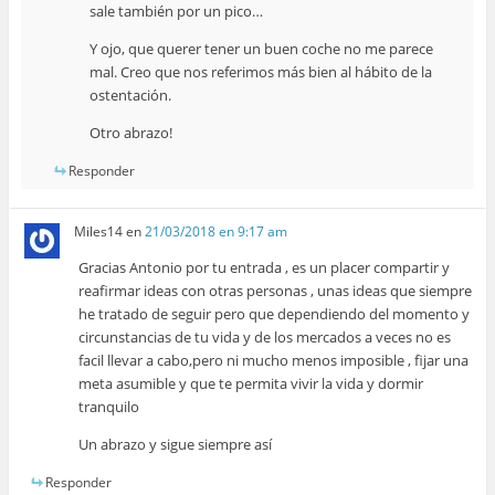
sale también por un pico…
Y ojo, que querer tener un buen coche no me parece
mal. Creo que nos referimos más bien al hábito de la
ostentación.
Otro abrazo!
Responder
Miles14
en
21/03/2018 en 9:17 am
Gracias Antonio por tu entrada , es un placer compartir y
reafirmar ideas con otras personas , unas ideas que siempre
he tratado de seguir pero que dependiendo del momento y
circunstancias de tu vida y de los mercados a veces no es
facil llevar a cabo,pero ni mucho menos imposible , fijar una
meta asumible y que te permita vivir la vida y dormir
tranquilo
Un abrazo y sigue siempre así
Responder