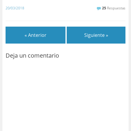
20/03/2018
25
Respuestas
« Anterior
Siguiente »
Deja un comentario