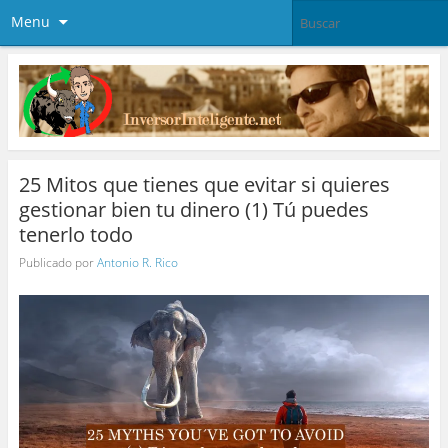
Menu
25 Mitos que tienes que evitar si quieres
gestionar bien tu dinero (1) Tú puedes
tenerlo todo
Publicado por
Antonio R. Rico