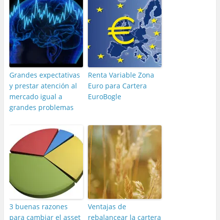
Grandes expectativas
Renta Variable Zona
y prestar atención al
Euro para Cartera
mercado igual a
EuroBogle
grandes problemas
3 buenas razones
Ventajas de
para cambiar el asset
rebalancear la cartera