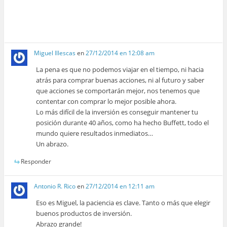
Miguel Illescas
en
27/12/2014 en 12:08 am
La pena es que no podemos viajar en el tiempo, ni hacia
atrás para comprar buenas acciones, ni al futuro y saber
que acciones se comportarán mejor, nos tenemos que
contentar con comprar lo mejor posible ahora.
Lo más difícil de la inversión es conseguir mantener tu
posición durante 40 años, como ha hecho Buffett, todo el
mundo quiere resultados inmediatos…
Un abrazo.
Responder
Antonio R. Rico
en
27/12/2014 en 12:11 am
Eso es Miguel, la paciencia es clave. Tanto o más que elegir
buenos productos de inversión.
Abrazo grande!