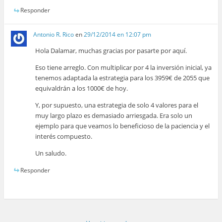
Responder
Antonio R. Rico
en
29/12/2014 en 12:07 pm
Hola Dalamar, muchas gracias por pasarte por aquí.
Eso tiene arreglo. Con multiplicar por 4 la inversión inicial, ya
tenemos adaptada la estrategia para los 3959€ de 2055 que
equivaldrán a los 1000€ de hoy.
Y, por supuesto, una estrategia de solo 4 valores para el
muy largo plazo es demasiado arriesgada. Era solo un
ejemplo para que veamos lo beneficioso de la paciencia y el
interés compuesto.
Un saludo.
Responder