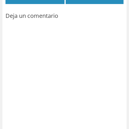
Deja un comentario