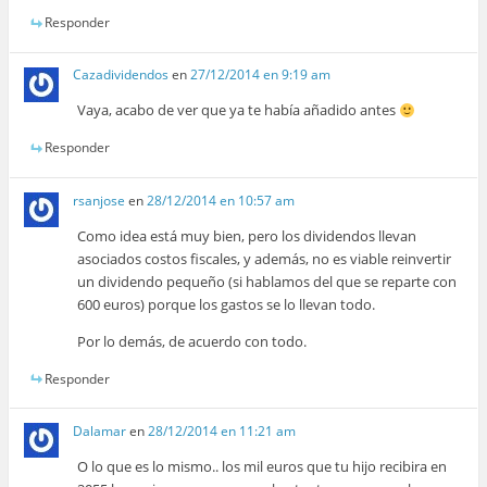
Responder
Cazadividendos
en
27/12/2014 en 9:19 am
Vaya, acabo de ver que ya te había añadido antes
Responder
rsanjose
en
28/12/2014 en 10:57 am
Como idea está muy bien, pero los dividendos llevan
asociados costos fiscales, y además, no es viable reinvertir
un dividendo pequeño (si hablamos del que se reparte con
600 euros) porque los gastos se lo llevan todo.
Por lo demás, de acuerdo con todo.
Responder
Dalamar
en
28/12/2014 en 11:21 am
O lo que es lo mismo.. los mil euros que tu hijo recibira en