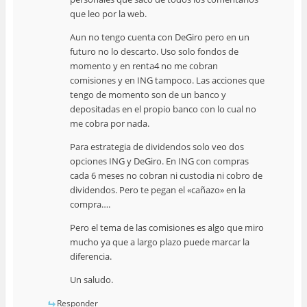
que leo por la web.
Aun no tengo cuenta con DeGiro pero en un
futuro no lo descarto. Uso solo fondos de
momento y en renta4 no me cobran
comisiones y en ING tampoco. Las acciones que
tengo de momento son de un banco y
depositadas en el propio banco con lo cual no
me cobra por nada.
Para estrategia de dividendos solo veo dos
opciones ING y DeGiro. En ING con compras
cada 6 meses no cobran ni custodia ni cobro de
dividendos. Pero te pegan el «cañazo» en la
compra….
Pero el tema de las comisiones es algo que miro
mucho ya que a largo plazo puede marcar la
diferencia.
Un saludo.
Responder