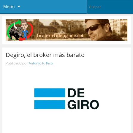
Menu
Degiro, el broker más barato
Publicado por
Antonio R. Rico