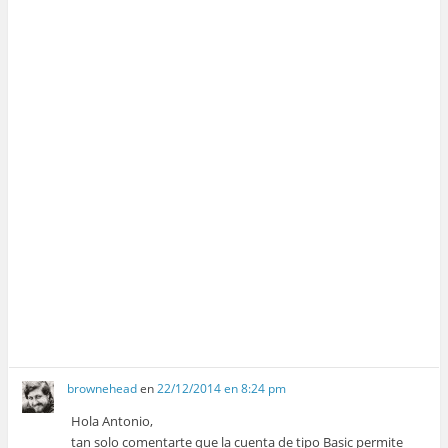
brownehead
en
22/12/2014 en 8:24 pm
Hola Antonio,
tan solo comentarte que la cuenta de tipo Basic permite