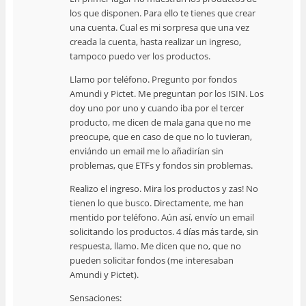
los que disponen. Para ello te tienes que crear
una cuenta. Cual es mi sorpresa que una vez
creada la cuenta, hasta realizar un ingreso,
tampoco puedo ver los productos.
Llamo por teléfono. Pregunto por fondos
Amundi y Pictet. Me preguntan por los ISIN. Los
doy uno por uno y cuando iba por el tercer
producto, me dicen de mala gana que no me
preocupe, que en caso de que no lo tuvieran,
enviándo un email me lo añadirían sin
problemas, que ETFs y fondos sin problemas.
Realizo el ingreso. Mira los productos y zas! No
tienen lo que busco. Directamente, me han
mentido por teléfono. Aún así, envío un email
solicitando los productos. 4 días más tarde, sin
respuesta, llamo. Me dicen que no, que no
pueden solicitar fondos (me interesaban
Amundi y Pictet).
Sensaciones: