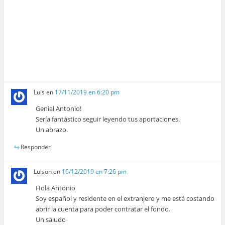
Luis
en
17/11/2019 en 6:20 pm
Genial Antonio!
Sería fantástico seguir leyendo tus aportaciones.
Un abrazo.
Responder
Luison
en
16/12/2019 en 7:26 pm
Hola Antonio
Soy español y residente en el extranjero y me está costando
abrir la cuenta para poder contratar el fondo.
Un saludo