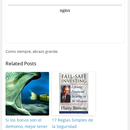
Como siempre, abrazo grande.
Related Posts
Si los bonos son el
17 Reglas Simples de
demonio, mejor tener
la Seguridad