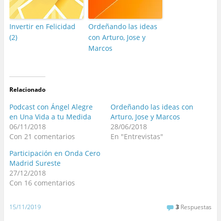
Invertir en Felicidad
Ordeñando las ideas
(2)
con Arturo, Jose y
Marcos
Relacionado
Podcast con Ángel Alegre
Ordeñando las ideas con
en Una Vida a tu Medida
Arturo, Jose y Marcos
06/11/2018
28/06/2018
Con 21 comentarios
En "Entrevistas"
Participación en Onda Cero
Madrid Sureste
27/12/2018
Con 16 comentarios
15/11/2019
3
Respuestas