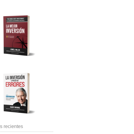
s recientes