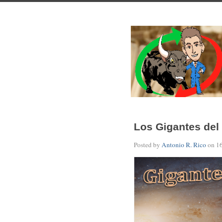
Los Gigantes del
Posted by
Antonio R. Rico
on
1